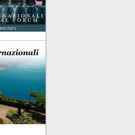
MMUNITY